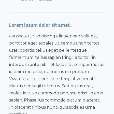
Lorem ipsum dolor sit amet,
consectetur adipiscing elit. Aenean velit est,
porttitor eget sodales ut, tempus non tortor.
Cras lobortis, tellus eget pellentesque
fermentum, tellus sapien fringilla tortor, in
interdum ante nibh et lacus. Ut semper metus
id enim molestie, eu luctus nisi pretium.
Vivamus at felis non ante feugiat venenatis.
Mauris nec sagittis lectus. Sed purus erat,
molestie vitae commodo non, scelerisque eget
sapien. Phasellus commodo dictum placerat.
In placerat finibus nunc, quis sodales urna