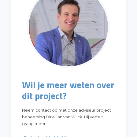
Wil je meer weten over
dit project?
Neem contact op met onze adviseur project
beheersing Dirk-Jan van Wijck. Hij vertelt
graag meer!