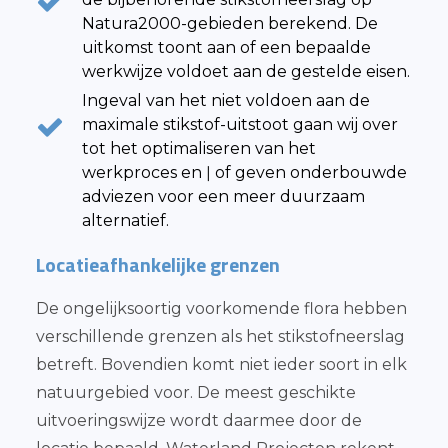
Natura2000-gebieden berekend. De
uitkomst toont aan of een bepaalde
werkwijze voldoet aan de gestelde eisen.
Ingeval van het niet voldoen aan de
maximale stikstof-uitstoot gaan wij over
tot het optimaliseren van het
werkproces en ǀ of geven onderbouwde
adviezen voor een meer duurzaam
alternatief.
Locatieafhankelijke grenzen
De ongelijksoortig voorkomende flora hebben
verschillende grenzen als het stikstofneerslag
betreft. Bovendien komt niet ieder soort in elk
natuurgebied voor. De meest geschikte
uitvoeringswijze wordt daarmee door de