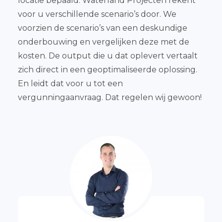
locatie bepaald. Waterland Projecten rekent
voor u verschillende scenario’s door. We
voorzien de scenario’s van een deskundige
onderbouwing en vergelijken deze met de
kosten. De output die u dat oplevert vertaalt
zich direct in een geoptimaliseerde oplossing.
En leidt dat voor u tot een
vergunningaanvraag. Dat regelen wij gewoon!