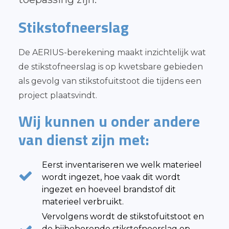
Stikstofneerslag
De AERIUS-berekening maakt inzichtelijk wat
de stikstofneerslag is op kwetsbare gebieden
als gevolg van stikstofuitstoot die tijdens een
project plaatsvindt.
Wij kunnen u onder andere
van dienst zijn met:
Eerst inventariseren we welk materieel
wordt ingezet, hoe vaak dit wordt
ingezet en hoeveel brandstof dit
materieel verbruikt.
Vervolgens wordt de stikstofuitstoot en
de bijbehorende stikstofneerslag op