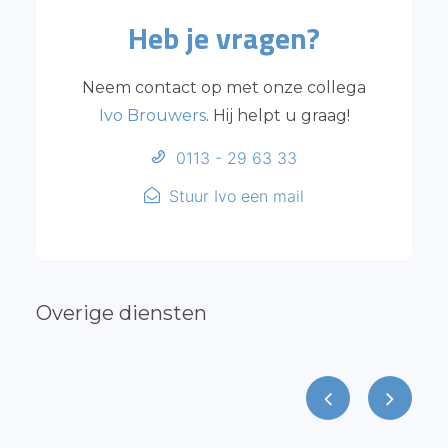
Heb je vragen?
Neem contact op met onze collega
Ivo Brouwers
. Hij helpt u graag!
0113 - 29 63 33
Stuur Ivo een mail
Overige diensten