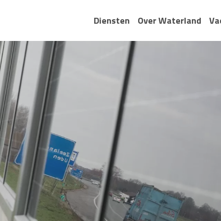
Diensten
Over Waterland
Va