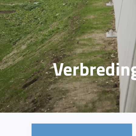
Verbredin