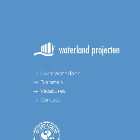
Over Waterland
Diensten
Vacatures
Contact