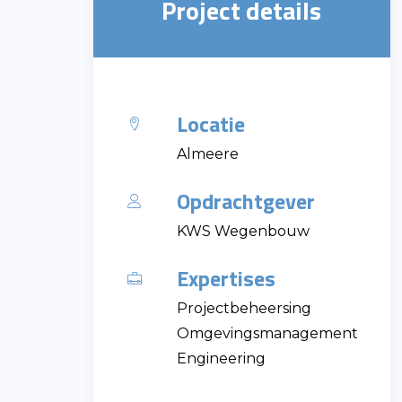
Project details
Locatie
Almeere
Opdrachtgever
KWS Wegenbouw
Expertises
Projectbeheersing
Omgevingsmanagement
Engineering