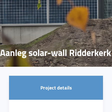
Aanleg solar-wall Ridderkerk
Project details