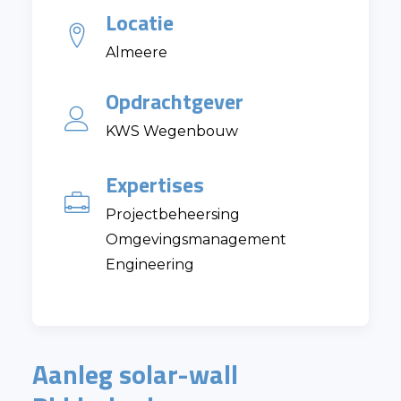
Locatie
Almeere
Opdrachtgever
KWS Wegenbouw
Expertises
Projectbeheersing
Omgevingsmanagement
Engineering
Aanleg solar-wall