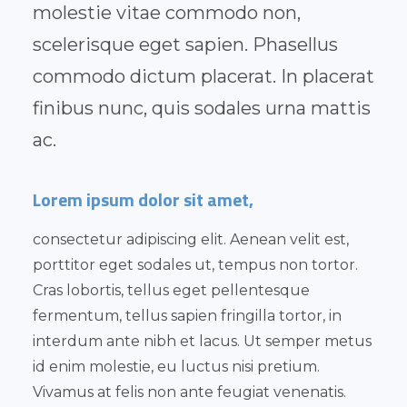
molestie vitae commodo non,
scelerisque eget sapien. Phasellus
commodo dictum placerat. In placerat
finibus nunc, quis sodales urna mattis
ac.
Lorem ipsum dolor sit amet,
consectetur adipiscing elit. Aenean velit est,
porttitor eget sodales ut, tempus non tortor.
Cras lobortis, tellus eget pellentesque
fermentum, tellus sapien fringilla tortor, in
interdum ante nibh et lacus. Ut semper metus
id enim molestie, eu luctus nisi pretium.
Vivamus at felis non ante feugiat venenatis.