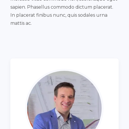
sapien. Phasellus commodo dictum placerat.
In placerat finibus nunc, quis sodales urna
mattis ac.