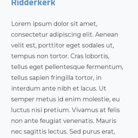
Ridderkerk
Lorem ipsum dolor sit amet,
consectetur adipiscing elit. Aenean
velit est, porttitor eget sodales ut,
tempus non tortor. Cras lobortis,
tellus eget pellentesque fermentum,
tellus sapien fringilla tortor, in
interdum ante nibh et lacus. Ut
semper metus id enim molestie, eu
luctus nisi pretium. Vivamus at felis
non ante feugiat venenatis. Mauris
nec sagittis lectus. Sed purus erat,