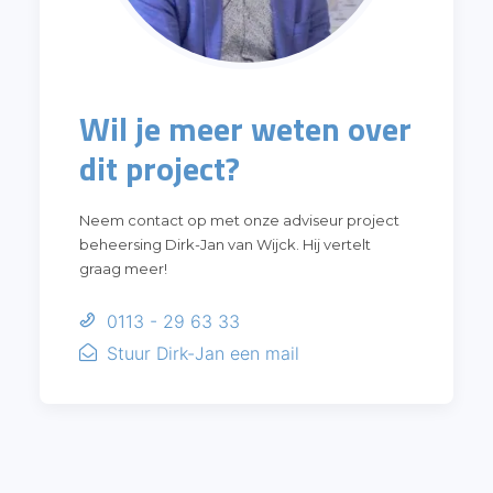
Wil je meer weten over
dit project?
Neem contact op met onze adviseur project
beheersing Dirk-Jan van Wijck. Hij vertelt
graag meer!
0113 - 29 63 33
Stuur Dirk-Jan een mail