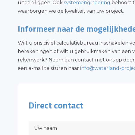
uiteen liggen. Ook
systemengineering
behoort t
waarborgen we de kwaliteit van uw project.
Informeer naar de mogelijkhed
Wilt u ons civiel calculatiebureau inschakelen 
berekeningen of wilt u gebruikmaken van een 
rekenwerk? Neem dan contact met ons op door 
een e-mail te sturen naar
info@waterland-projec
Direct contact