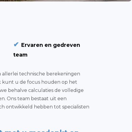
✔
Ervaren en gedreven
team
 allerlei technische berekeningen
rk kunt u de focus houden op het
we behalve calculaties de volledige
n. Ons team bestaat uit een
ich ontwikkeld hebben tot specialisten