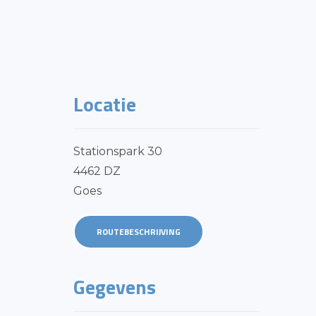
Locatie
Stationspark 30
4462 DZ
Goes
ROUTEBESCHRIJVING
Gegevens