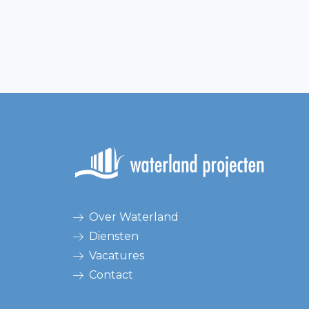
Over Waterland
Diensten
Vacatures
Contact