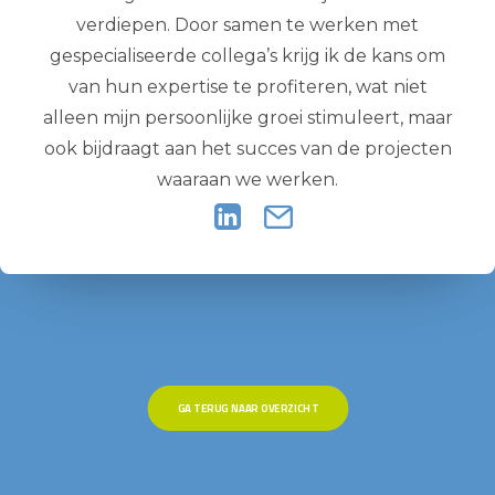
verdiepen. Door samen te werken met
gespecialiseerde collega’s krijg ik de kans om
van hun expertise te profiteren, wat niet
alleen mijn persoonlijke groei stimuleert, maar
ook bijdraagt aan het succes van de projecten
waaraan we werken.
GA TERUG NAAR OVERZICHT