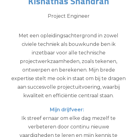
Kisnathas Shandran
Project Engineer
Met een opleidingsachtergrond in zowel
civiele techniek als bouwkunde ben ik
inzetbaar voor alle technische
projectwerkzaamheden, zoals tekenen,
ontwerpen en berekenen. Mijn brede
expertise stelt me ook in staat om bij te dragen
aan succesvolle projectuitvoering, waarbij
kwaliteit en efficiëntie centraal staan.
Mijn drijfveer:
Ik streef ernaar om elke dag mezelf te
verbeteren door continu nieuwe
vaardigheden te leren en mijn kennis te