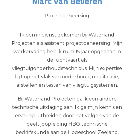
Marc van Beveren
Projectbeheersing
Ik ben in dienst gekomen bij Waterland
Projecten als assistent projectbeheersing. Mijn
werkervaring heb ik ruim 15 jaar opgedaan in
de luchtvaart als
vliegtuigonderhoudstechnicus. Mijn expertise
ligt op het vlak van onderhoud, modificatie,
afstellen en testen van vliegtuigsystemen.
Bij Waterland Projecten ga ik een andere
technische uitdaging aan. Ik ga mijn kennis en
ervaring uitbreiden door het volgen van de
deeltijdopleiding HBO technische
bedrijfskunde aan de Hogeschool Zeeland.