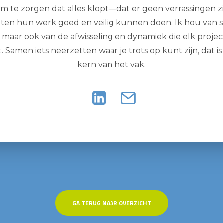
m te zorgen dat alles klopt—dat er geen verrassingen zi
uiten hun werk goed en veilig kunnen doen. Ik hou van 
, maar ook van de afwisseling en dynamiek die elk projec
Samen iets neerzetten waar je trots op kunt zijn, dat is
kern van het vak.
GA TERUG NAAR OVERZICHT