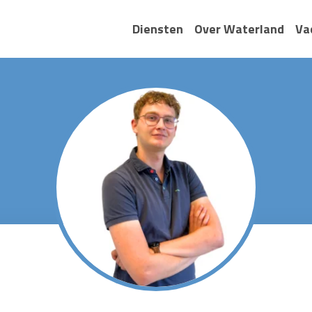
Diensten
Over Waterland
Va