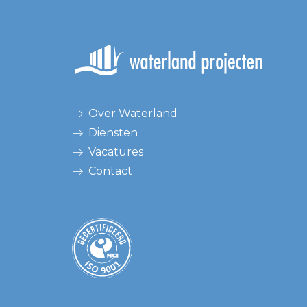
Over Waterland
Diensten
Vacatures
Contact